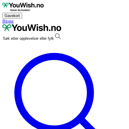
Gavekort
Blogg