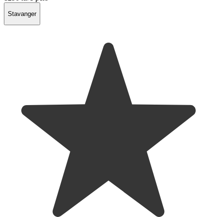
Stavanger