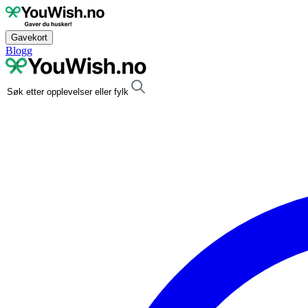
Gavekort
Blogg