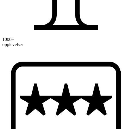
1000+
opplevelser