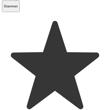
Drammen