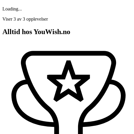
Loading...
Viser 3 av 3 opplevelser
Alltid hos YouWish.no