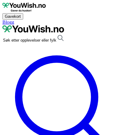
Gavekort
Blogg