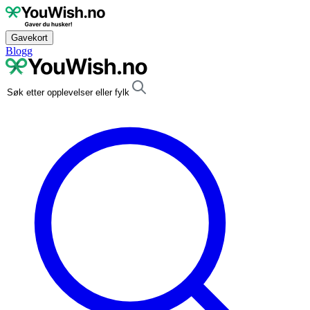
Gavekort
Blogg