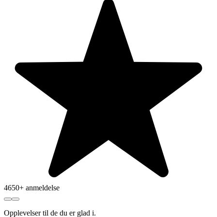
4650+ anmeldelse
Opplevelser
til de du er glad i.