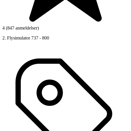
4 (847 anmeldelser)
2. Flysimulator 737 - 800