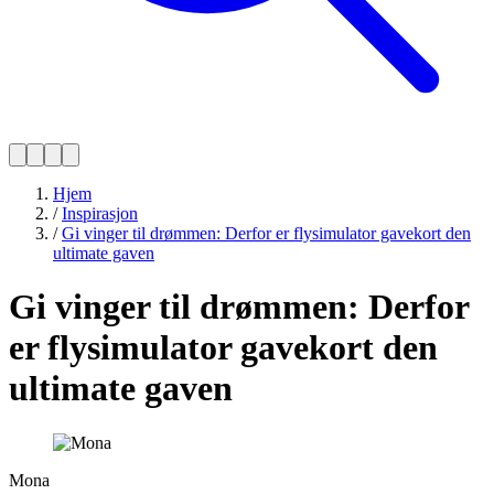
Hjem
/
Inspirasjon
/
Gi vinger til drømmen: Derfor er flysimulator gavekort den
ultimate gaven
Gi vinger til drømmen: Derfor
er flysimulator gavekort den
ultimate gaven
Mona