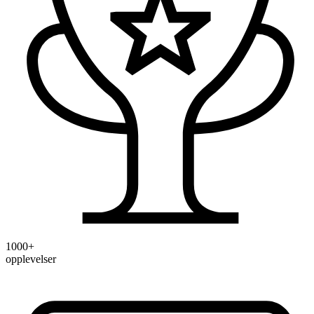
1000+
opplevelser