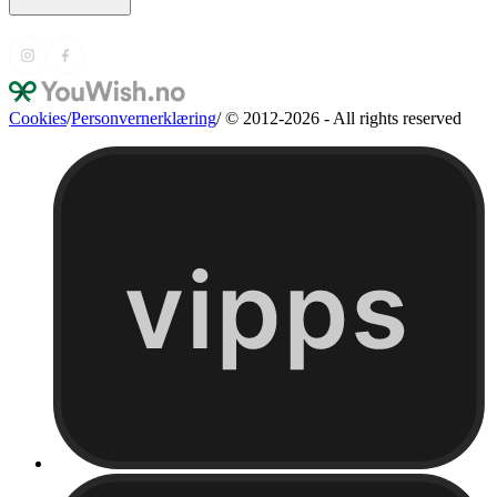
Cookies
/
Personvernerklæring
/
© 2012-2026 - All rights reserved