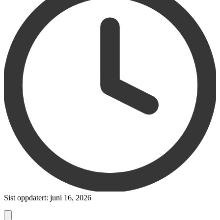
Sist oppdatert: juni 16, 2026