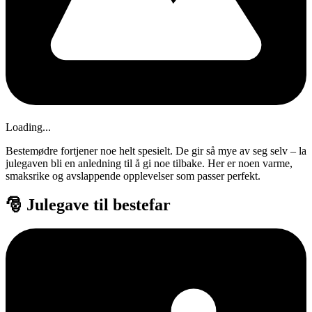
Loading...
Bestemødre fortjener noe helt spesielt. De gir så mye av seg selv – la
julegaven bli en anledning til å gi noe tilbake. Her er noen varme,
smaksrike og avslappende opplevelser som passer perfekt.
🎅 Julegave til bestefar