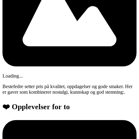
Loading...
Bestefedre setter pris på kvalitet, oppdagelser og gode smaker. Her
er gaver som kombinerer nostalgi, kunnskap og god stemning:.
❤️ Opplevelser for to