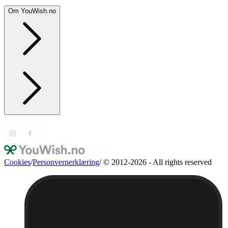
Om YouWish.no
Cookies
/
Personvernerklæring
/
© 2012-2026 - All rights reserved