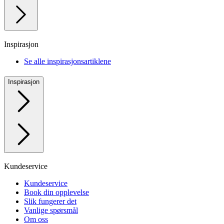
Inspirasjon
Se alle inspirasjonsartiklene
Inspirasjon
Kundeservice
Kundeservice
Book din opplevelse
Slik fungerer det
Vanlige spørsmål
Om oss