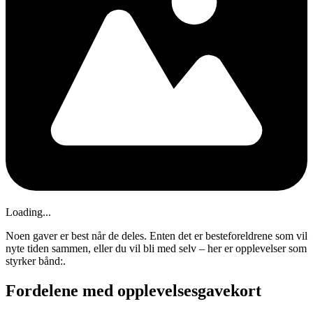
Loading...
Noen gaver er best når de deles. Enten det er besteforeldrene som vil
nyte tiden sammen, eller du vil bli med selv – her er opplevelser som
styrker bånd:.
Fordelene med opplevelsesgavekort