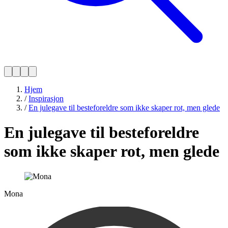
Hjem
/
Inspirasjon
/
En julegave til besteforeldre som ikke skaper rot, men glede
En julegave til besteforeldre
som ikke skaper rot, men glede
Mona