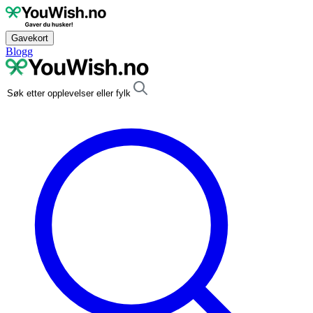
Gavekort
Blogg