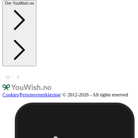
Om YouWish.no
Cookies
/
Personvernerklæring
/
© 2012-2026 - All rights reserved