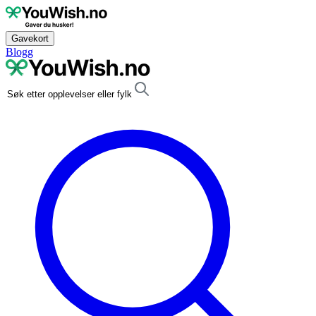
Gavekort
Blogg