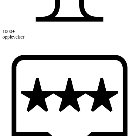
1000+
opplevelser