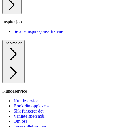
Inspirasjon
Se alle inspirasjonsartiklene
Inspirasjon
Kundeservice
Kundeservice
Book din opplevelse
Slik fungerer det
Vanlige spørsmål
Om oss
Gavekolleksjonen