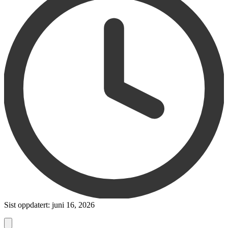
Sist oppdatert: juni 16, 2026