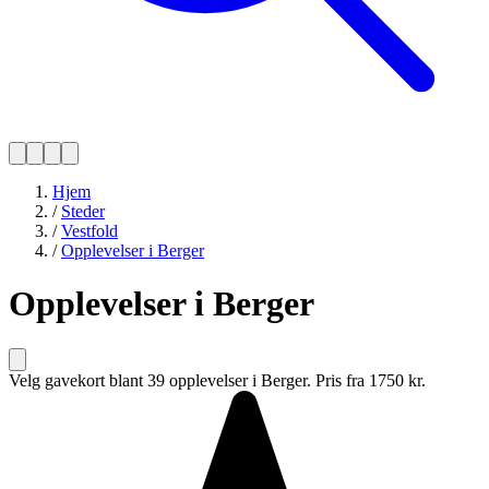
Hjem
/
Steder
/
Vestfold
/
Opplevelser i Berger
Opplevelser i Berger
Velg gavekort blant 39 opplevelser i Berger. Pris fra 1750 kr.