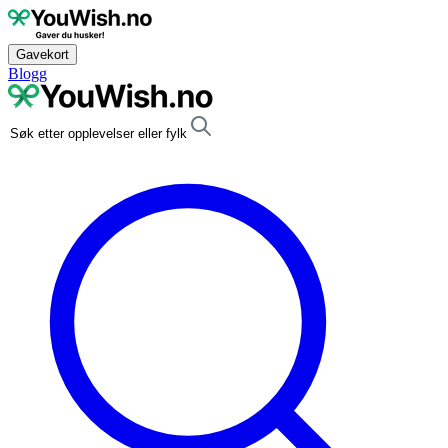
Gavekort
Blogg