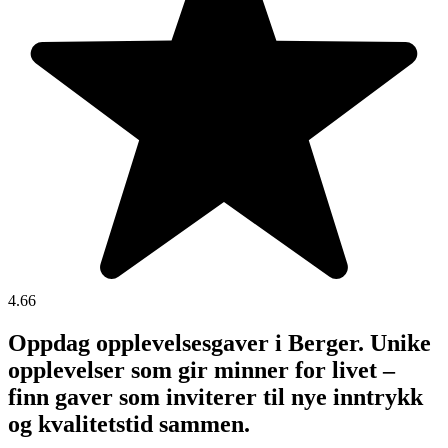
4.66
Oppdag opplevelsesgaver i Berger. Unike
opplevelser som gir minner for livet –
finn gaver som inviterer til nye inntrykk
og kvalitetstid sammen.