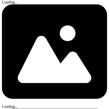
Loading...
Loading...