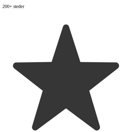
200+ steder