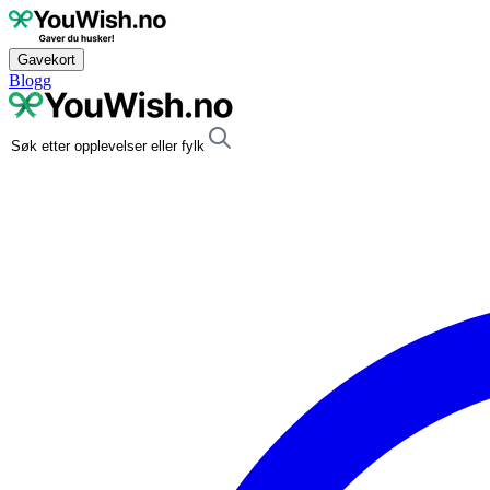
Gavekort
Blogg