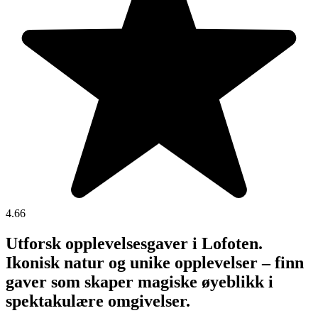
4.66
Utforsk opplevelsesgaver i Lofoten.
Ikonisk natur og unike opplevelser – finn
gaver som skaper magiske øyeblikk i
spektakulære omgivelser.