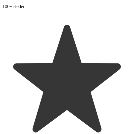
100+ steder