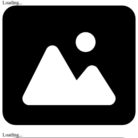
Loading...
Loading...