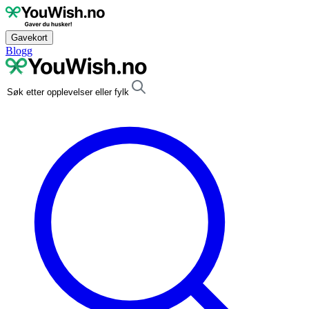
Gavekort
Blogg