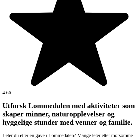
4.66
Utforsk Lommedalen med aktiviteter som
skaper minner, naturopplevelser og
hyggelige stunder med venner og familie.
Leter du etter en gave i Lommedalen? Mange leter etter morsomme