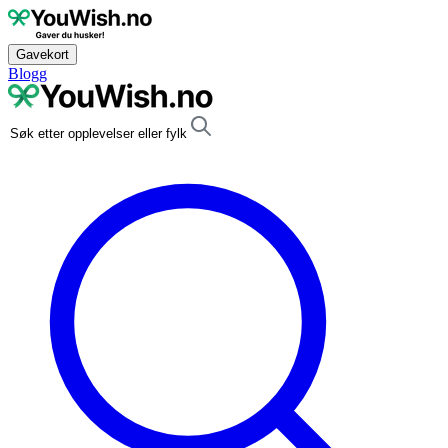
Gavekort
Blogg