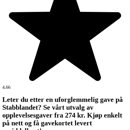
4.66
Leter du etter en uforglemmelig gave på
Stabblandet? Se vårt utvalg av
opplevelsesgaver fra 274 kr. Kjøp enkelt
på nett og få gavekortet levert