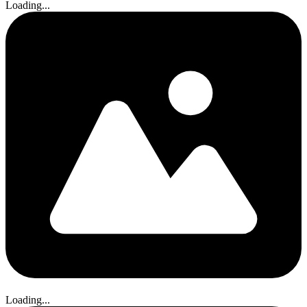
Loading...
Loading...