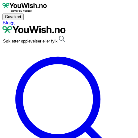
Gavekort
Blogg