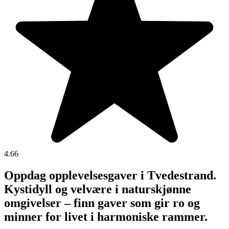
4.66
Oppdag opplevelsesgaver i Tvedestrand.
Kystidyll og velvære i naturskjønne
omgivelser – finn gaver som gir ro og
minner for livet i harmoniske rammer.