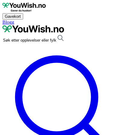
Gavekort
Blogg