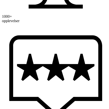
1000+
opplevelser