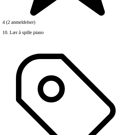
4 (2 anmeldelser)
10. Lær å spille piano