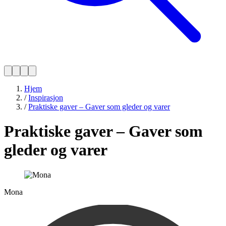
Hjem
/
Inspirasjon
/
Praktiske gaver – Gaver som gleder og varer
Praktiske gaver – Gaver som
gleder og varer
Mona