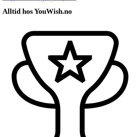
Alltid hos YouWish.no