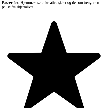
Passer for:
Hjemmekosere, kreative sjeler og de som trenger en
pause fra skjermlivet.