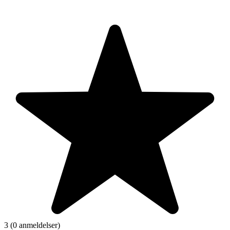
3 (0 anmeldelser)