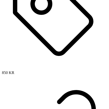
850
KR