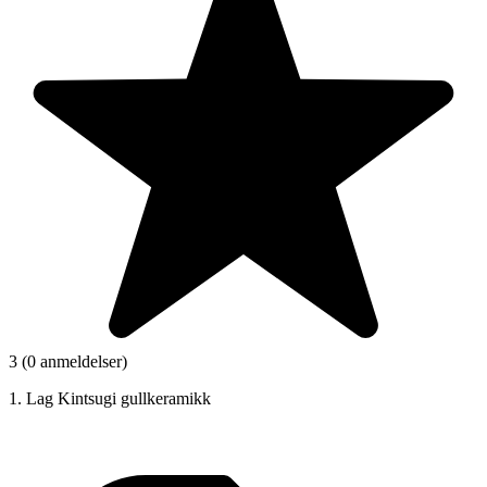
3 (0 anmeldelser)
1. Lag Kintsugi gullkeramikk