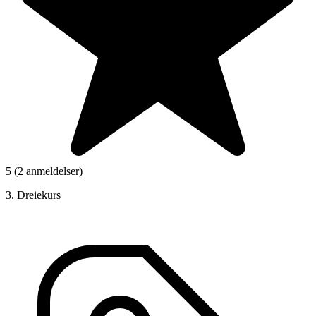
5 (2 anmeldelser)
3. Dreiekurs