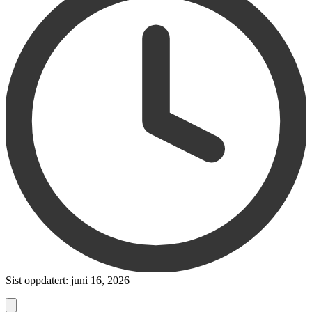
Sist oppdatert: juni 16, 2026