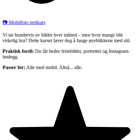
📷 Mobilfoto nettkurs
Vi tar hundrevis av bilder hver måned – men hvor mange blir
virkelig bra? Dette kurset lærer deg å fange øyeblikkene med stil.
Praktisk fordi:
Du får bedre feriebilder, portretter og Instagram-
innlegg.
Passer for:
Alle med mobil. Altså... alle.