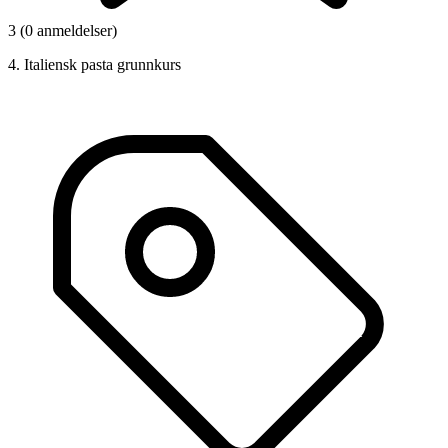
3 (0 anmeldelser)
4. Italiensk pasta grunnkurs