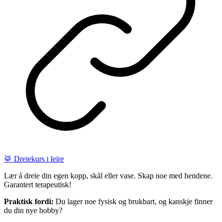
🥁 Dreiekurs i leire
Lær å dreie din egen kopp, skål eller vase. Skap noe med hendene.
Garantert terapeutisk!
Praktisk fordi:
Du lager noe fysisk og brukbart, og kanskje finner
du din nye hobby?