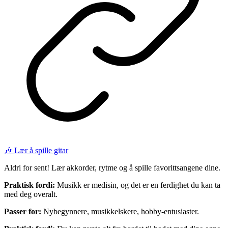
🎶 Lær å spille gitar
Aldri for sent! Lær akkorder, rytme og å spille favorittsangene dine.
Praktisk fordi:
Musikk er medisin, og det er en ferdighet du kan ta
med deg overalt.
Passer for:
Nybegynnere, musikkelskere, hobby-entusiaster.