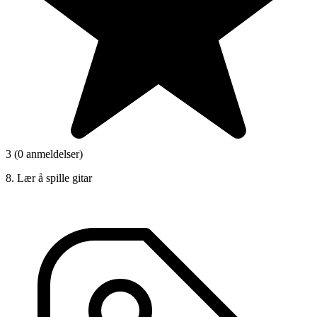
3 (0 anmeldelser)
8. Lær å spille gitar