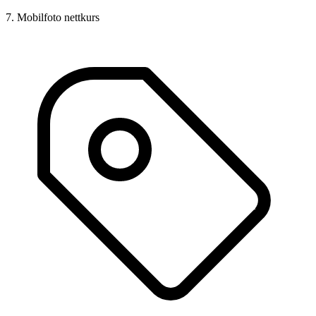
7. Mobilfoto nettkurs