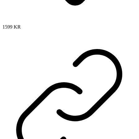
1599
KR