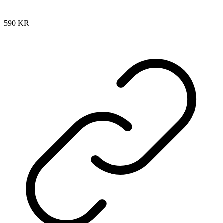
590
KR