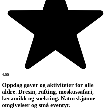
4.66
Oppdag gaver og aktiviteter for alle
aldre. Dresin, rafting, moskussafari,
keramikk og snekring. Naturskjønne
omgivelser og små eventyr.