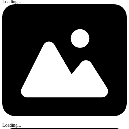
Loading...
Loading...