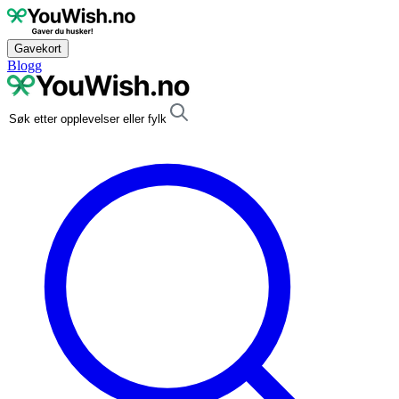
Gavekort
Blogg