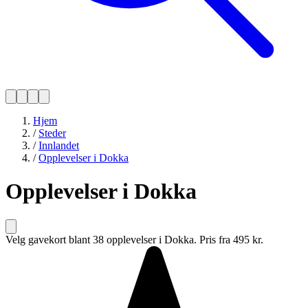
Hjem
/
Steder
/
Innlandet
/
Opplevelser i Dokka
Opplevelser i Dokka
Velg gavekort blant 38 opplevelser i Dokka. Pris fra 495 kr.