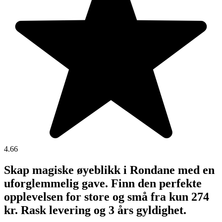
4.66
Skap magiske øyeblikk i Rondane med en
uforglemmelig gave. Finn den perfekte
opplevelsen for store og små fra kun 274
kr. Rask levering og 3 års gyldighet.