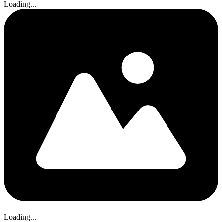
Loading...
Loading...