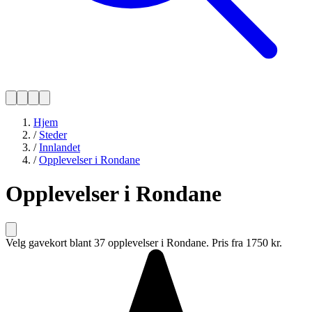
Hjem
/
Steder
/
Innlandet
/
Opplevelser i Rondane
Opplevelser i Rondane
Velg gavekort blant 37 opplevelser i Rondane. Pris fra 1750 kr.