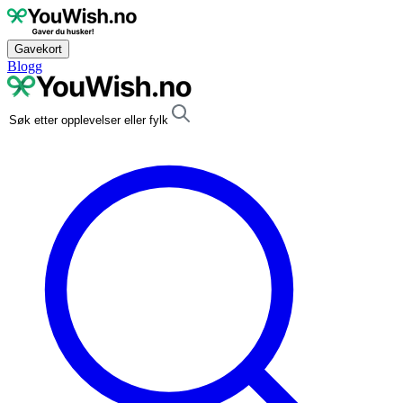
Gavekort
Blogg