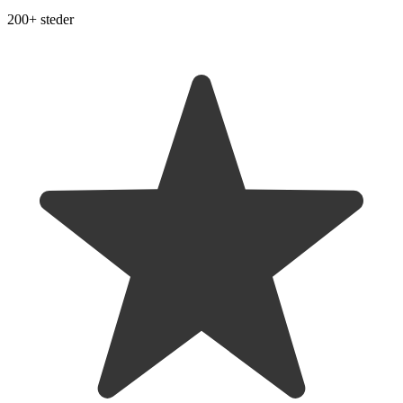
200+ steder