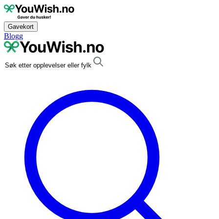
Gavekort
Blogg