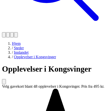
Hjem
/
Steder
/
Innlandet
/
Opplevelser i Kongsvinger
Opplevelser i Kongsvinger
Velg gavekort blant 48 opplevelser i Kongsvinger. Pris fra 495 kr.