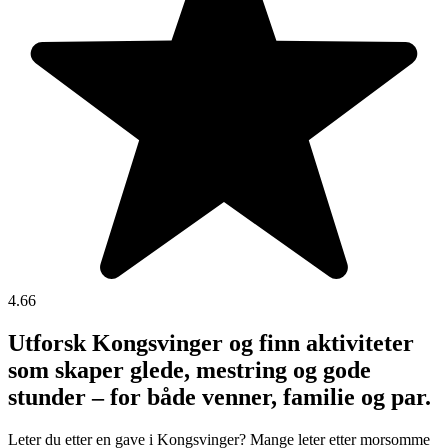
4.66
Utforsk Kongsvinger og finn aktiviteter
som skaper glede, mestring og gode
stunder – for både venner, familie og par.
Leter du etter en gave i Kongsvinger? Mange leter etter morsomme