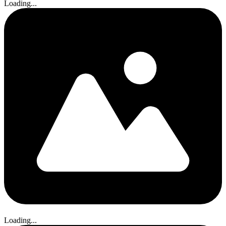
Loading...
Loading...