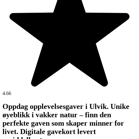
4.66
Oppdag opplevelsesgaver i Ulvik. Unike
øyeblikk i vakker natur – finn den
perfekte gaven som skaper minner for
livet. Digitale gavekort levert