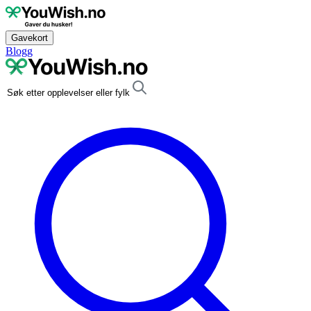
Gavekort
Blogg