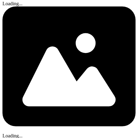
Loading...
Loading...